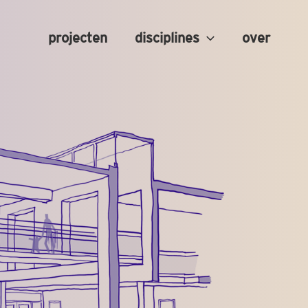
projecten
disciplines
over